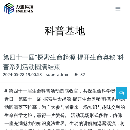
科普基地
第四十一届“探索生命起源 揭开生命奥秘”科
普系列活动圆满结束
2024-05-28 19:00:53
superadmin
82
# 第四十一届生命科普活动圆满收官，共探生命科学奥秘
近日，第四十一届“探索生命起源 揭开生命奥秘”科普系列活
动圆满落下帷幕，为广大参与者带来一场知识与趣味交融的
生命科学之旅，赢得一片赞誉。 活动现场形式多样，仿佛
一座充满魅力的知识魔法世界。生动的讲解如潺潺溪流，将