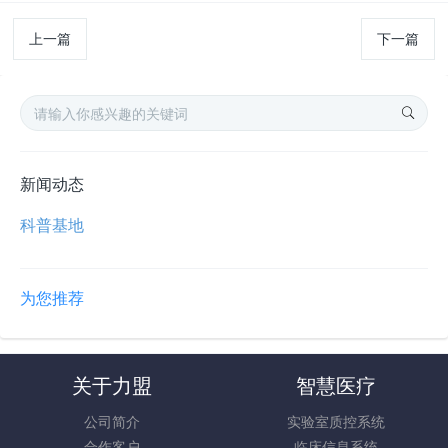
上一篇
下一篇
新闻动态
科普基地
为您推荐
关于力盟
智慧医疗
公司简介
实验室质控系统
合作客户
临床信息系统