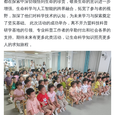
都在探索中深切领悟到生命的珍贵，敬畏生命的意识进一步
增强。生命科学与人工智能的跨界融合，拓宽了参与者的视
野，加深了他们对科学技术的认知，为未来学习与探索奠定
了坚实基础。 此次活动的成功举办，离不开力盟科技科普
研学基地的引领、专业科普工作者的辛勤付出和社会各界的
支持。期待未来有更多此类活动，让生命科学知识照亮更多
人的求知旅程 。