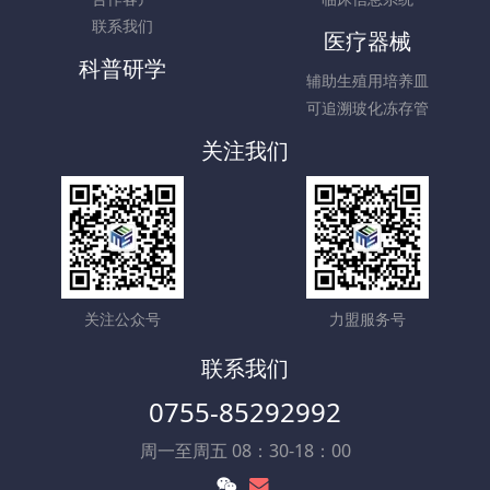
联系我们
医疗器械
科普研学
辅助生殖用培养皿
可追溯玻化冻存管
关注我们
关注公众号
力盟服务号
联系我们
0755-85292992
周一至周五 08：30-18：00