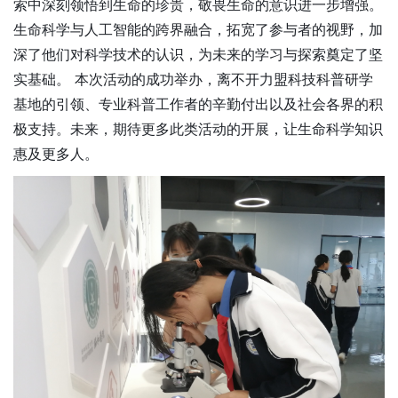
索中深刻领悟到生命的珍贵，敬畏生命的意识进一步增强。
生命科学与人工智能的跨界融合，拓宽了参与者的视野，加
深了他们对科学技术的认识，为未来的学习与探索奠定了坚
实基础。 本次活动的成功举办，离不开力盟科技科普研学
基地的引领、专业科普工作者的辛勤付出以及社会各界的积
极支持。未来，期待更多此类活动的开展，让生命科学知识
惠及更多人。