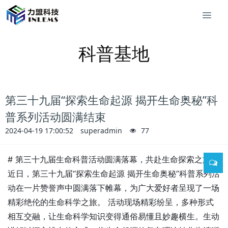
科普基地
第三十九届“探索生命起源 揭开生命奥秘”科
普系列活动圆满结束
2024-04-19 17:00:52
superadmin
77
# 第三十九届生命科普活动圆满落幕，共赴生命探索之旅
近日，第三十九届“探索生命起源 揭开生命奥秘”科普系列活
动在一片赞誉声中圆满落下帷幕，为广大爱好者呈现了一场
精彩绝伦的生命科学之旅。 活动现场精彩纷呈，多种形式
相互交融，让生命科学知识变得通俗易懂且妙趣横生。生动