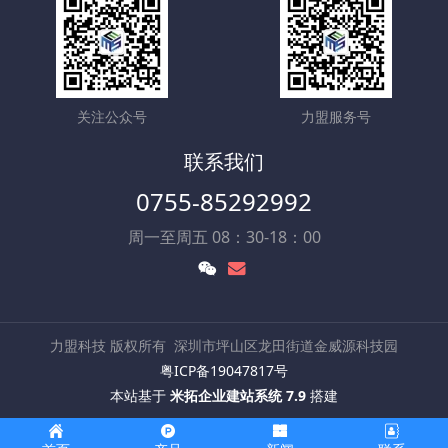
关注公众号
力盟服务号
联系我们
0755-85292992
周一至周五 08：30-18：00
力盟科技 版权所有
深圳市坪山区龙田街道金威源科技园
粤ICP备19047817号
本站基于
米拓企业建站系统 7.9
搭建