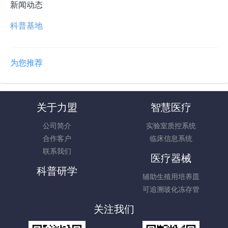
新闻动态
科普基地
为您推荐
关于力盟
智慧医疗
公司简介
实验室质控系统
合作客户
临床信息系统
联系我们
医疗器械
科普研学
辅助生殖用培养皿
可追溯玻化冻存管
关注我们