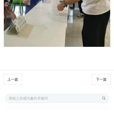
上一篇
下一篇